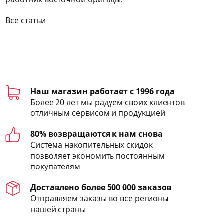
Все статьи
Наш магазин работает с 1996 года
Более 20 лет мы радуем своих клиентов
отличным сервисом и продукцией
80% возвращаются к нам снова
Система накопительных скидок
позволяет экономить постоянным
покупателям
Доставлено более 500 000 заказов
Отправляем заказы во все регионы
нашей страны