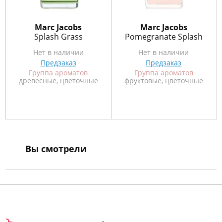
Marс Jacobs
Marс Jacobs
Splash Grass
Pomegranate Splash
Нет в наличии
Нет в наличии
Предзаказ
Предзаказ
Группа ароматов
Группа ароматов
древесные, цветочные
фруктовые, цветочные
Вы смотрели