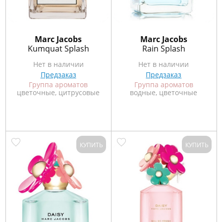
Marс Jacobs
Marс Jacobs
Kumquat Splash
Rain Splash
Нет в наличии
Нет в наличии
Предзаказ
Предзаказ
Группа ароматов
Группа ароматов
цветочные, цитрусовые
водные, цветочные
КУПИТЬ
КУПИТЬ