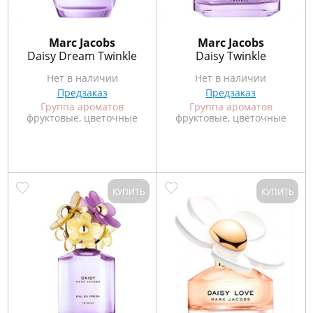
Marс Jacobs
Marс Jacobs
Daisy Dream Twinkle
Daisy Twinkle
Нет в наличии
Нет в наличии
Предзаказ
Предзаказ
Группа ароматов
Группа ароматов
фруктовые, цветочные
фруктовые, цветочные
КУПИТЬ
КУПИТЬ