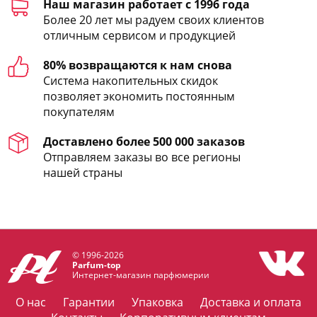
Наш магазин работает с 1996 года
Более 20 лет мы радуем своих клиентов
отличным сервисом и продукцией
80% возвращаются к нам снова
Система накопительных скидок
позволяет экономить постоянным
покупателям
Доставлено более 500 000 заказов
Отправляем заказы во все регионы
нашей страны
© 1996-2026
Parfum-top
Интернет-магазин парфюмерии
О нас
Гарантии
Упаковка
Доставка и оплата