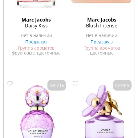
Marс Jacobs
Marс Jacobs
Daisy Kiss
Blush Intense
Нет в наличии
Нет в наличии
Предзаказ
Предзаказ
Группа ароматов
Группа ароматов
фруктовые, цветочные
цветочные
КУПИТЬ
КУПИТЬ