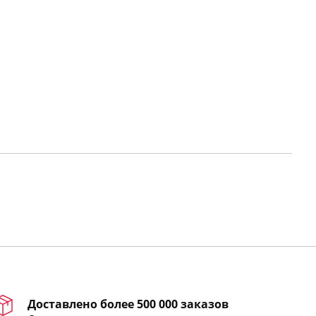
Доставлено более 500 000 заказов