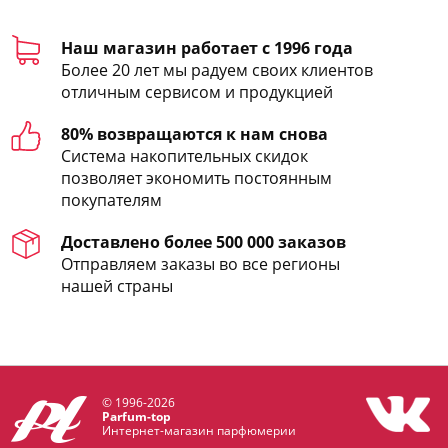
Наш магазин работает с 1996 года
Более 20 лет мы радуем своих клиентов
отличным сервисом и продукцией
80% возвращаются к нам снова
Система накопительных скидок
позволяет экономить постоянным
покупателям
Доставлено более 500 000 заказов
Отправляем заказы во все регионы
нашей страны
© 1996-2026
Parfum-top
Интернет-магазин парфюмерии