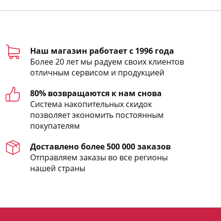
Наш магазин работает с 1996 года
Более 20 лет мы радуем своих клиентов
отличным сервисом и продукцией
80% возвращаются к нам снова
Система накопительных скидок
позволяет экономить постоянным
покупателям
Доставлено более 500 000 заказов
Отправляем заказы во все регионы
нашей страны