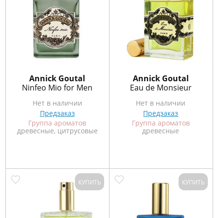
Annick Goutal
Annick Goutal
Ninfeo Mio for Men
Eau de Monsieur
Нет в наличии
Нет в наличии
Предзаказ
Предзаказ
Группа ароматов
Группа ароматов
древесные, цитрусовые
древесные
КУПИТЬ
КУПИТЬ