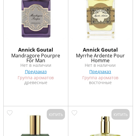
Annick Goutal
Annick Goutal
Mandragore Pourpre
Myrrhe Ardente Pour
For Man
Homme
Нет в наличии
Нет в наличии
Предзаказ
Предзаказ
Группа ароматов
Группа ароматов
древесные
восточные
КУПИТЬ
КУПИТЬ