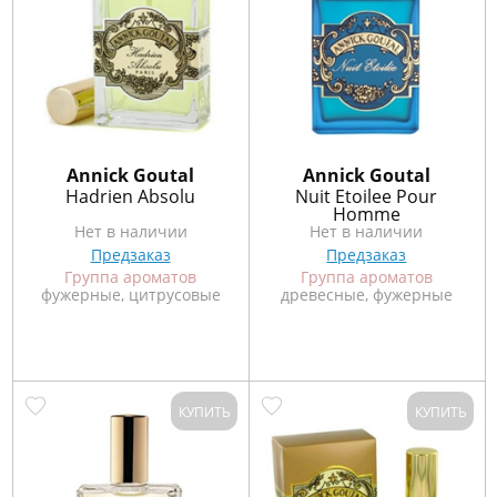
Annick Goutal
Annick Goutal
Hadrien Absolu
Nuit Etoilee Pour
Homme
Нет в наличии
Нет в наличии
Предзаказ
Предзаказ
Группа ароматов
Группа ароматов
фужерные, цитрусовые
древесные, фужерные
КУПИТЬ
КУПИТЬ