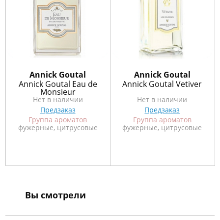
Annick Goutal
Annick Goutal
Annick Goutal Eau de
Annick Goutal Vetiver
Monsieur
Нет в наличии
Нет в наличии
Предзаказ
Предзаказ
Группа ароматов
Группа ароматов
фужерные, цитрусовые
фужерные, цитрусовые
Вы смотрели