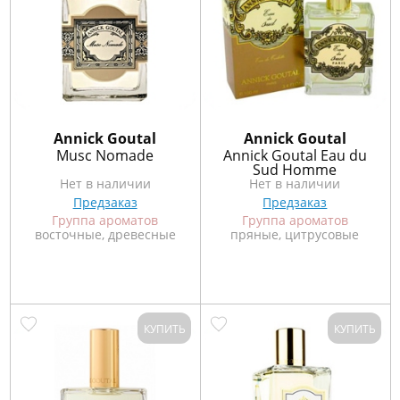
Annick Goutal
Annick Goutal
Musc Nomade
Annick Goutal Eau du
Sud Homme
Нет в наличии
Нет в наличии
Предзаказ
Предзаказ
Группа ароматов
Группа ароматов
восточные, древесные
пряные, цитрусовые
КУПИТЬ
КУПИТЬ