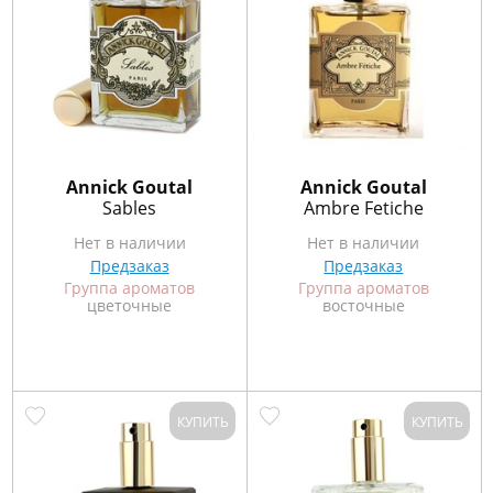
Annick Goutal
Annick Goutal
Sables
Ambre Fetiche
Нет в наличии
Нет в наличии
Предзаказ
Предзаказ
Группа ароматов
Группа ароматов
цветочные
восточные
КУПИТЬ
КУПИТЬ