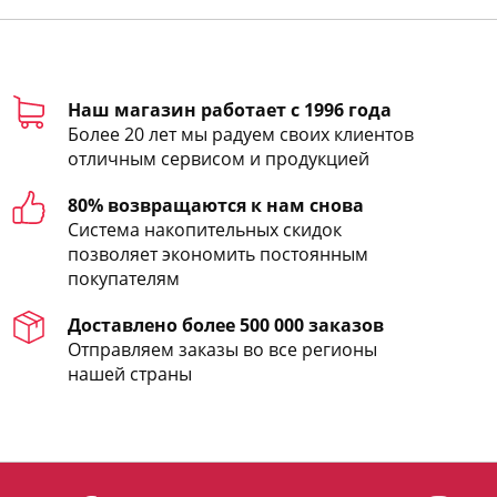
Наш магазин работает с 1996 года
Более 20 лет мы радуем своих клиентов
отличным сервисом и продукцией
80% возвращаются к нам снова
Система накопительных скидок
позволяет экономить постоянным
покупателям
Доставлено более 500 000 заказов
Отправляем заказы во все регионы
нашей страны