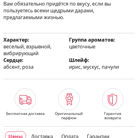
Вам обязательно придётся по вкусу, если вы
пользуетесь всеми щедрыми дарами,
предлагаемыми жизнью.
Характер:
Группа ароматов:
веселый, взрывной,
цветочные
вибрирующий
Сердце:
Шлейф:
абсент, роза
ирис, мускус, пачули
Бесплатная доставка
Оригинальный
Гарантия
парфюм
возврата
Цены
Доставка
Оплата
Гарантии