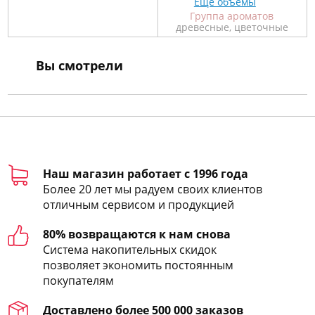
Ещё объемы
Группа ароматов
древесные, цветочные
Вы смотрели
Наш магазин работает с 1996 года
Более 20 лет мы радуем своих клиентов
отличным сервисом и продукцией
80% возвращаются к нам снова
Система накопительных скидок
позволяет экономить постоянным
покупателям
Доставлено более 500 000 заказов