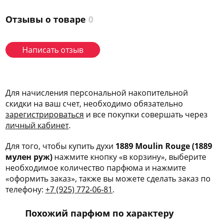
Отзывы о товаре
0
Написать отзыв
Для начисления персональной накопительной
скидки на ваш счет, необходимо обязательно
зарегис
трироваться
и все покупки совершать через
личный кабинет
.
Для того, чтобы купить духи
1889 Moulin Rouge (1889
мулен руж)
нажмите кнопку «в корзину», выберите
необходимое количество парфюма и нажмите
«оформить заказ», также вы можете сделать заказ по
телефону:
+7 (925) 772-06-81
.
Похожий парфюм по характеру