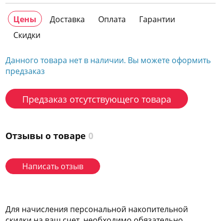
Цены
Доставка
Оплата
Гарантии
Скидки
Данного товара нет в наличии. Вы можете оформить
предзаказ
Предзаказ отсутствующего товара
Отзывы о товаре
0
Написать отзыв
Для начисления персональной накопительной
скидки на ваш счет, необходимо обязательно