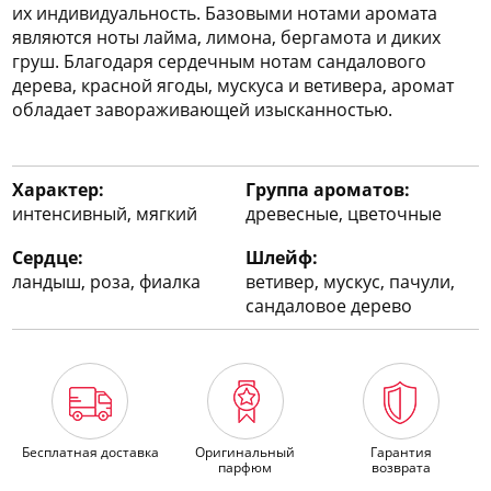
их индивидуальность. Базовыми нотами аромата
являются ноты лайма, лимона, бергамота и диких
груш. Благодаря сердечным нотам сандалового
дерева, красной ягоды, мускуса и ветивера, аромат
обладает завораживающей изысканностью.
Характер:
Группа ароматов:
интенсивный, мягкий
древесные, цветочные
Сердце:
Шлейф:
ландыш, роза, фиалка
ветивер, мускус, пачули,
сандаловое дерево
Бесплатная доставка
Оригинальный
Гарантия
парфюм
возврата