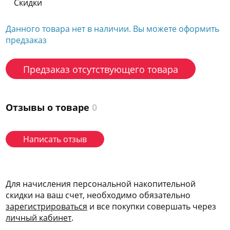
Скидки
Данного товара нет в наличии. Вы можете оформить
предзаказ
Предзаказ отсутствующего товара
Отзывы о товаре
0
Написать отзыв
Для начисления персональной накопительной
скидки на ваш счет, необходимо обязательно
зарегис
трироваться
и все покупки совершать через
личный кабинет
.