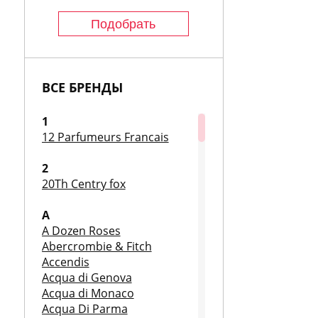
ВСЕ БРЕНДЫ
1
12 Parfumeurs Francais
2
20Th Centry fox
A
A Dozen Roses
Abercrombie & Fitch
Accendis
Acqua di Genova
Acqua di Monaco
Acqua Di Parma