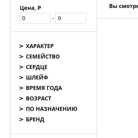
Вы смотр
Цена,
Р
–
ХАРАКТЕР
СЕМЕЙСТВО
СЕРДЦЕ
ШЛЕЙФ
ВРЕМЯ ГОДА
ВОЗРАСТ
ПО НАЗНАЧЕНИЮ
БРЕНД