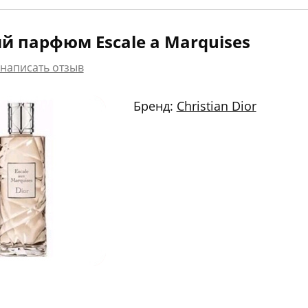
й парфюм Escale a Marquises
написать отзыв
Бренд:
Christian Dior