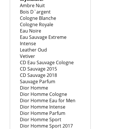
Ambre Nuit
Bois D`argent
Cologne Blanche
Cologne Royale
Eau Noire
Eau Sauvage Extreme
Intense
Leather Oud
Vetiver
CD Eau Sauvage Cologne
CD Sauvage 2015
CD Sauvage 2018
Sauvage Parfum
Dior Homme
Dior Homme Cologne
Dior Homme Eau for Men
Dior Homme Intense
Dior Homme Parfum
Dior Homme Sport
Dior Homme Sport 2017