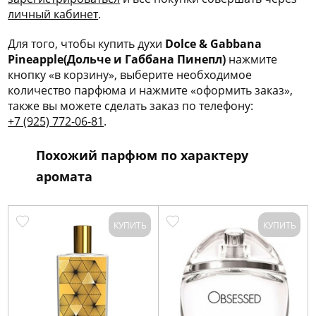
личный кабинет
.
Для того, чтобы купить духи
Dolce & Gabbana
Pineapple(Дольче и Габбана Пинепл)
нажмите
кнопку «в корзину», выберите необходимое
количество парфюма и нажмите «оформить заказ»,
также вы можете сделать заказ по телефону:
+7 (925) 772-06-81
.
Похожий парфюм по характеру
аромата
КУПИТЬ
КУПИТЬ