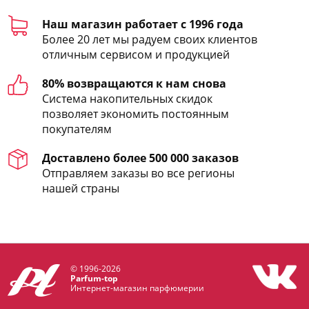
Наш магазин работает с 1996 года
Более 20 лет мы радуем своих клиентов
отличным сервисом и продукцией
80% возвращаются к нам снова
Система накопительных скидок
позволяет экономить постоянным
покупателям
Доставлено более 500 000 заказов
Отправляем заказы во все регионы
нашей страны
© 1996-2026
Parfum-top
Интернет-магазин парфюмерии