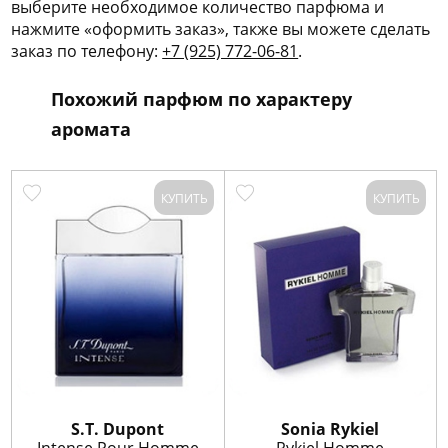
выберите необходимое количество парфюма и
нажмите «оформить заказ», также вы можете сделать
заказ по телефону:
+7 (925) 772-06-81
.
Похожий парфюм по характеру
аромата
КУПИТЬ
КУПИТЬ
S.T. Dupont
Sonia Rykiel