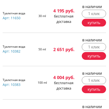
в наличии
4 195
руб.
1 клик
Туалетная вода
30 ml
бесплатная
Арт: 11650
доставка
купить
в наличии
1 клик
Туалетная вода
2 651
руб.
50 ml
Арт: 10382
купить
в наличии
4 004
руб.
1 клик
Туалетная вода
100 ml
бесплатная
Арт: 10383
доставка
купить
в наличии