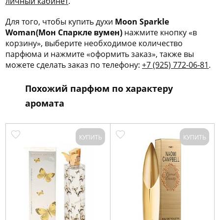
личный кабинет
.
Для того, чтобы купить духи
Moon Sparkle
Woman(Мон Спаркле вумен)
нажмите кнопку «в
корзину», выберите необходимое количество
парфюма и нажмите «оформить заказ», также вы
можете сделать заказ по телефону:
+7 (925) 772-06-81
.
Похожий парфюм по характеру
аромата
КУПИТЬ
КУПИТЬ