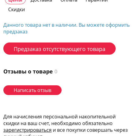
Скидки
Данного товара нет в наличии. Вы можете оформить
предзаказ
Предзаказ отсутствующего товара
Отзывы о товаре
0
Написать отзыв
Для начисления персональной накопительной
скидки на ваш счет, необходимо обязательно
зарегис
трироваться
и все покупки совершать через