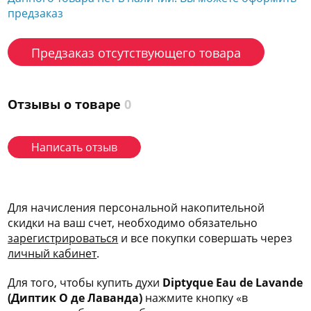
предзаказ
Предзаказ отсутствующего товара
Отзывы о товаре
0
Написать отзыв
Для начисления персональной накопительной
скидки на ваш счет, необходимо обязательно
зарегис
трироваться
и все покупки совершать через
личный кабинет
.
Для того, чтобы купить духи
Diptyque Eau de Lavande
(Диптик О де Лаванда)
нажмите кнопку «в