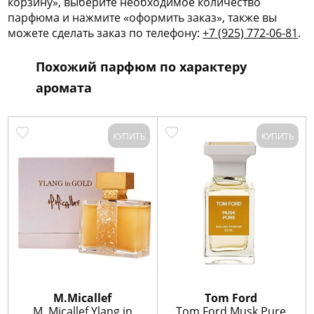
корзину», выберите необходимое количество
парфюма и нажмите «оформить заказ», также вы
можете сделать заказ по телефону:
+7 (925) 772-06-81
.
Похожий парфюм по характеру
аромата
КУПИТЬ
КУПИТЬ
M.Micallef
Tom Ford
M. Micallef Ylang in
Tom Ford Musk Pure