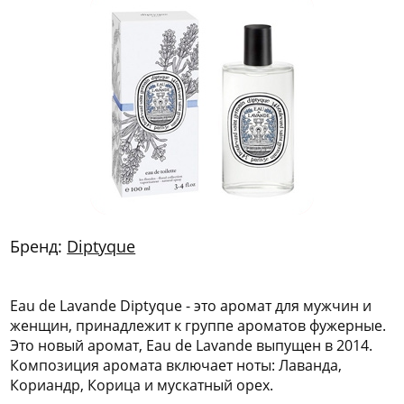
772
06
81
Бренд:
Diptyque
Eau de Lavande Diptyque - это аромат для мужчин и
женщин, принадлежит к группе ароматов фужерные.
Это новый аромат, Eau de Lavande выпущен в 2014.
Композиция аромата включает ноты: Лаванда,
Кориандр, Корица и мускатный орех.