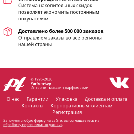
Система накопительных скидок
позволяет экономить постоянным
покупателям
Доставлено более 500 000 заказов
Отправляем заказы во все регионы
нашей страны
© 1996-2026
Parfum-top
Интернет-магазин парфюмерии
О нас
Гарантии
Упаковка
Доставка и оплата
Контакты
Корпоративным клиентам
Регистрация
Заполняя любую форму на сайте, вы соглашаетесь на
обработку персональных данных
.