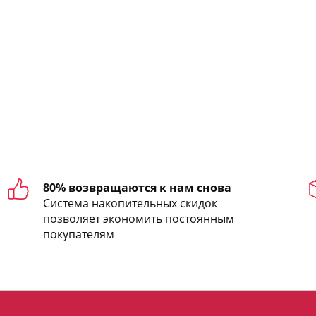
80% возвращаются к нам снова
Система накопительных скидок
позволяет экономить постоянным
покупателям