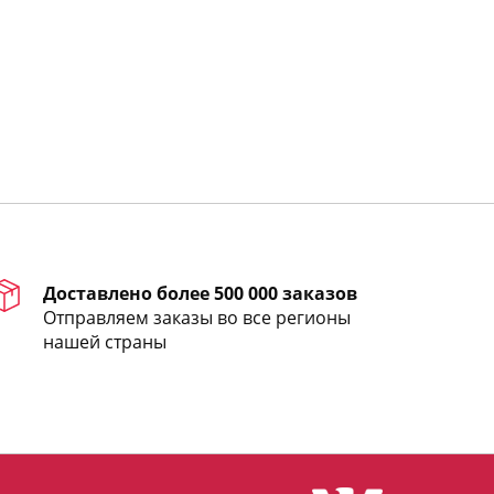
Доставлено более 500 000 заказов
Отправляем заказы во все регионы
нашей страны