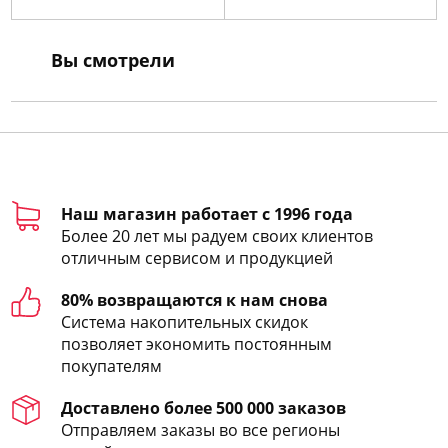
Вы смотрели
Наш магазин работает с 1996 года
Более 20 лет мы радуем своих клиентов
отличным сервисом и продукцией
80% возвращаются к нам снова
Система накопительных скидок
позволяет экономить постоянным
покупателям
Доставлено более 500 000 заказов
Отправляем заказы во все регионы