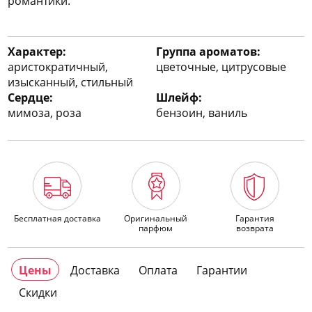
романтики.
Характер:
Группа ароматов:
аристократичный,
цветочные, цитрусовые
изысканный, стильный
Сердце:
Шлейф:
мимоза, роза
бензоин, ваниль
Бесплатная доставка
Оригинальный
Гарантия
парфюм
возврата
Цены
Доставка
Оплата
Гарантии
Скидки