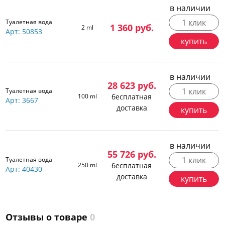
в наличии
1 клик
Туалетная вода
1 360
руб.
2 ml
Арт: 50853
купить
в наличии
28 623
руб.
1 клик
Туалетная вода
100 ml
бесплатная
Арт: 3667
доставка
купить
в наличии
55 726
руб.
1 клик
Туалетная вода
250 ml
бесплатная
Арт: 40430
доставка
купить
Отзывы о товаре
0