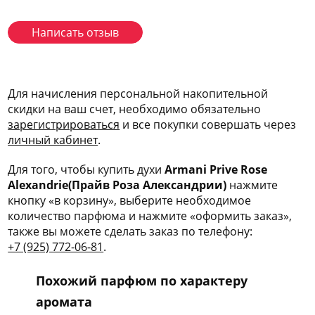
Написать отзыв
Для начисления персональной накопительной
скидки на ваш счет, необходимо обязательно
зарегис
трироваться
и все покупки совершать через
личный кабинет
.
Для того, чтобы купить духи
Armani Prive Rose
Alexandrie(Прайв Роза Александрии)
нажмите
кнопку «в корзину», выберите необходимое
количество парфюма и нажмите «оформить заказ»,
также вы можете сделать заказ по телефону:
+7 (925) 772-06-81
.
Похожий парфюм по характеру
аромата