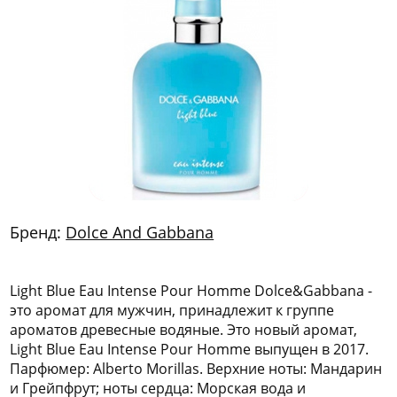
772
06
81
Бренд:
Dolce And Gabbana
Light Blue Eau Intense Pour Homme Dolce&Gabbana -
это аромат для мужчин, принадлежит к группе
ароматов древесные водяные. Это новый аромат,
Light Blue Eau Intense Pour Homme выпущен в 2017.
Парфюмер: Alberto Morillas. Верхние ноты: Мандарин
и Грейпфрут; ноты сердца: Морская вода и