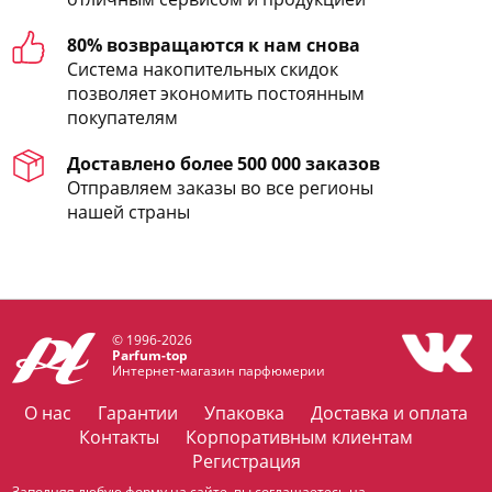
80% возвращаются к нам снова
Система накопительных скидок
позволяет экономить постоянным
покупателям
Доставлено более 500 000 заказов
Отправляем заказы во все регионы
нашей страны
© 1996-2026
Parfum-top
Интернет-магазин парфюмерии
О нас
Гарантии
Упаковка
Доставка и оплата
Контакты
Корпоративным клиентам
Регистрация
Заполняя любую форму на сайте, вы соглашаетесь на