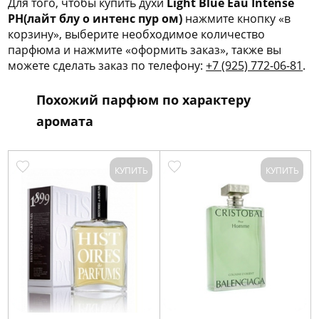
Для того, чтобы купить духи
Light Blue Eau Intense
PH(лайт блу о интенс пур ом)
нажмите кнопку «в
корзину», выберите необходимое количество
парфюма и нажмите «оформить заказ», также вы
можете сделать заказ по телефону:
+7 (925) 772-06-81
.
Похожий парфюм по характеру
аромата
КУПИТЬ
КУПИТЬ