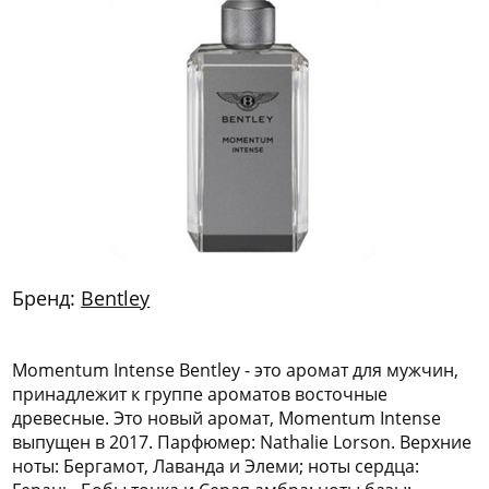
772
06
81
Бренд:
Bentley
Momentum Intense Bentley - это аромат для мужчин,
принадлежит к группе ароматов восточные
древесные. Это новый аромат, Momentum Intense
выпущен в 2017. Парфюмер: Nathalie Lorson. Верхние
ноты: Бергамот, Лаванда и Элеми; ноты сердца: