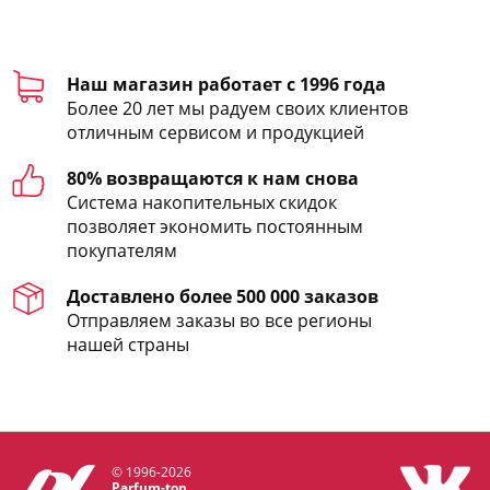
Наш магазин работает с 1996 года
Более 20 лет мы радуем своих клиентов
отличным сервисом и продукцией
80% возвращаются к нам снова
Система накопительных скидок
позволяет экономить постоянным
покупателям
Доставлено более 500 000 заказов
Отправляем заказы во все регионы
нашей страны
© 1996-2026
Parfum-top