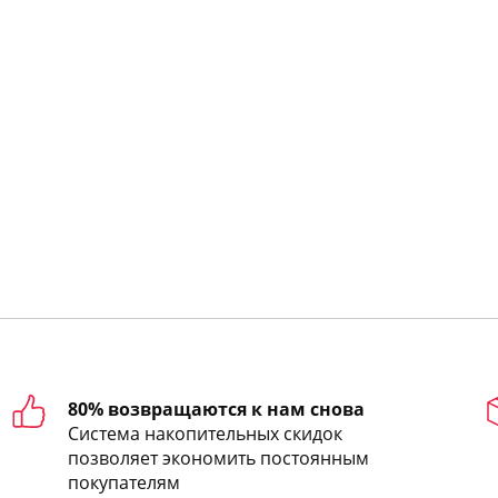
80% возвращаются к нам снова
Система накопительных скидок
позволяет экономить постоянным
покупателям