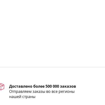
Доставлено более 500 000 заказов
Отправляем заказы во все регионы
нашей страны