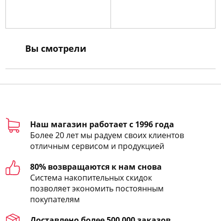
Вы смотрели
Наш магазин работает с 1996 года
Более 20 лет мы радуем своих клиентов
отличным сервисом и продукцией
80% возвращаются к нам снова
Система накопительных скидок
позволяет экономить постоянным
покупателям
Доставлено более 500 000 заказов