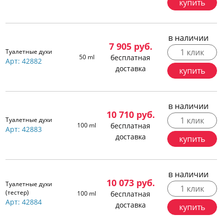
купить
в наличии
7 905
руб.
1 клик
Туалетные духи
50 ml
бесплатная
Арт: 42882
доставка
купить
в наличии
10 710
руб.
1 клик
Туалетные духи
100 ml
бесплатная
Арт: 42883
доставка
купить
в наличии
10 073
руб.
Туалетные духи
1 клик
(тестер)
100 ml
бесплатная
Арт: 42884
доставка
купить