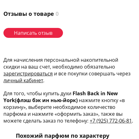
Отзывы о товаре
0
Написать отзыв
Для начисления персональной накопительной
скидки на ваш счет, необходимо обязательно
зарегис
трироваться
и все покупки совершать через
личный кабинет
.
Для того, чтобы купить духи
Flash Back in New
York(флэш бэк ин нью-йорк)
нажмите кнопку «в
корзину», выберите необходимое количество
парфюма и нажмите «оформить заказ», также вы
можете сделать заказ по телефону:
+7 (925) 772-06-81
.
Похожий парфюм по характеру