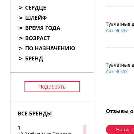
СЕРДЦЕ
ШЛЕЙФ
Туалетные 
ВРЕМЯ ГОДА
Арт: 40437
ВОЗРАСТ
ПО НАЗНАЧЕНИЮ
БРЕНД
Туалетные д
Арт: 40438
Отзывы о
ВСЕ БРЕНДЫ
1
Написа