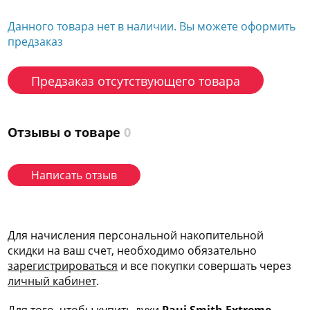
Данного товара нет в наличии. Вы можете оформить
предзаказ
Предзаказ отсутствующего товара
Отзывы о товаре
0
Написать отзыв
Для начисления персональной накопительной
скидки на ваш счет, необходимо обязательно
зарегис
трироваться
и все покупки совершать через
личный кабинет
.