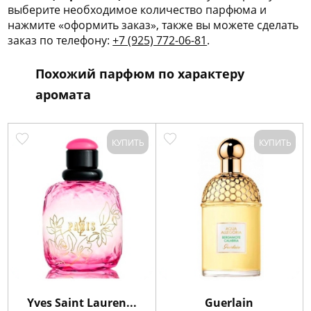
выберите необходимое количество парфюма и
нажмите «оформить заказ», также вы можете сделать
заказ по телефону:
+7 (925) 772-06-81
.
Похожий парфюм по характеру
аромата
КУПИТЬ
КУПИТЬ
Yves Saint Lauren...
Guerlain