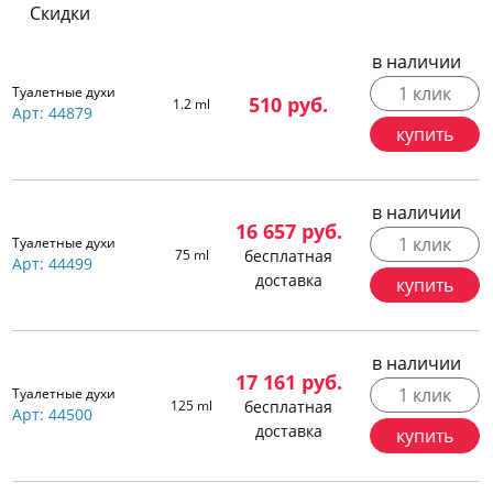
Скидки
в наличии
1 клик
Туалетные духи
510
руб.
1.2 ml
Арт: 44879
купить
в наличии
16 657
руб.
1 клик
Туалетные духи
75 ml
бесплатная
Арт: 44499
доставка
купить
в наличии
17 161
руб.
1 клик
Туалетные духи
125 ml
бесплатная
Арт: 44500
доставка
купить