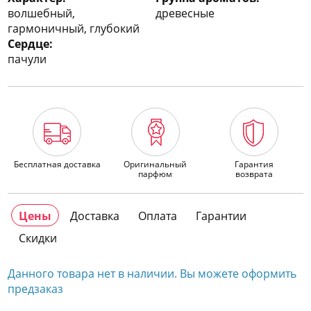
волшебный,
древесные
гармоничный, глубокий
Сердце:
пачули
Бесплатная доставка
Оригинальный
Гарантия
парфюм
возврата
Цены
Доставка
Оплата
Гарантии
Скидки
Данного товара нет в наличии. Вы можете оформить
предзаказ