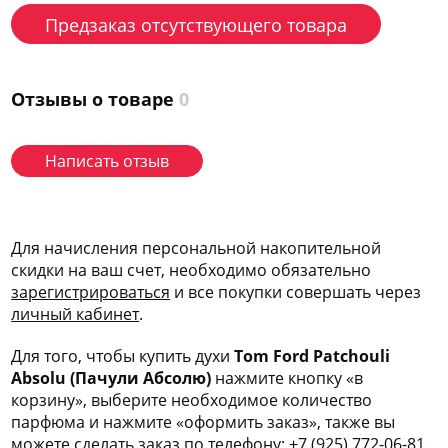
Предзаказ отсутствующего товара
Отзывы о товаре
0
Написать отзыв
Для начисления персональной накопительной
скидки на ваш счет, необходимо обязательно
зарегис
трироваться
и все покупки совершать через
личный кабинет
.
Для того, чтобы купить духи
Tom Ford Patchouli
Absolu (Пачули Абсолю)
нажмите кнопку «в
корзину», выберите необходимое количество
парфюма и нажмите «оформить заказ», также вы
можете сделать заказ по телефону:
+7 (925) 772-06-81
.