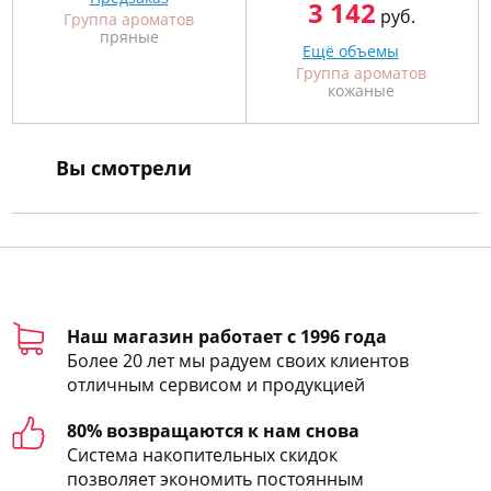
3 142
руб.
Группа ароматов
пряные
Ещё объемы
Группа ароматов
кожаные
Вы смотрели
Наш магазин работает с 1996 года
Более 20 лет мы радуем своих клиентов
отличным сервисом и продукцией
80% возвращаются к нам снова
Система накопительных скидок
позволяет экономить постоянным