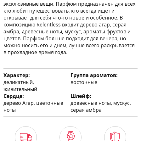
эксклюзивные вещи. Парфюм предназначен для всех,
кто любит путешествовать, кто всегда ищет и
открывает для себя что-то новое и особенное. В
композицию Relentless входит дерево агар, серая
амбра, древесные ноты, мускус, ароматы фруктов и
цветов. Парфюм больше подходит для вечера, но
можно носить его и днем, лучше всего раскрывается
в прохладное время года.
Характер:
Группа ароматов:
деликатный,
восточные
живительный
Сердце:
Шлейф:
дерево Агар, цветочные
древесные ноты, мускус,
ноты
серая амбра