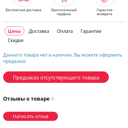
Бесплатная доставка
Оригинальный
Гарантия
парфюм
возврата
Цены
Доставка
Оплата
Гарантии
Скидки
Данного товара нет в наличии. Вы можете оформить
предзаказ
Предзаказ отсутствующего товара
Отзывы о товаре
0
Написать отзыв