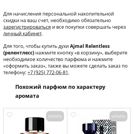
Для начисления персональной накопительной
скидки на ваш счет, необходимо обязательно
зарегис
трироваться
и все покупки совершать через
личный кабинет
.
Для того, чтобы купить духи
Ajmal Relentless
(релентлесс)
нажмите кнопку «в корзину», выберите
необходимое количество парфюма и нажмите
«оформить заказ», также вы можете сделать заказ по
телефону:
+7 (925) 772-06-81
.
Похожий парфюм по характеру
аромата
КУПИТЬ
КУПИТЬ