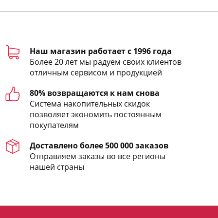
Наш магазин работает с 1996 года
Более 20 лет мы радуем своих клиентов
отличным сервисом и продукцией
80% возвращаются к нам снова
Система накопительных скидок
позволяет экономить постоянным
покупателям
Доставлено более 500 000 заказов
Отправляем заказы во все регионы
нашей страны