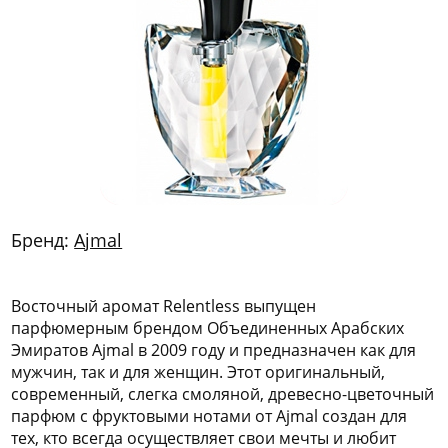
772
06
81
Бренд:
Ajmal
Восточный аромат Relentless выпущен
парфюмерным брендом Объединенных Арабских
Эмиратов Ajmal в 2009 году и предназначен как для
мужчин, так и для женщин. Этот оригинальный,
современный, слегка смоляной, древесно-цветочный
парфюм с фруктовыми нотами от Ajmal создан для
тех, кто всегда осуществляет свои мечты и любит