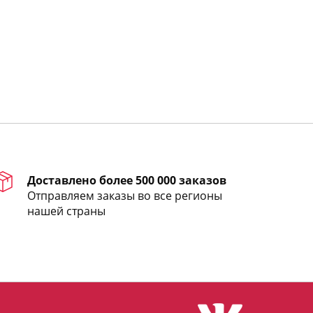
Доставлено более 500 000 заказов
Отправляем заказы во все регионы
нашей страны