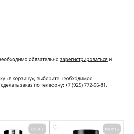
 необходимо обязательно
зарегис
трироваться
и
ку «в корзину», выберите необходимое
сделать заказ по телефону:
+7 (925) 772-06-81
.
КУПИТЬ
КУПИТЬ