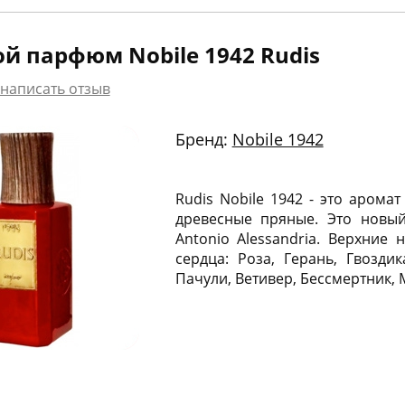
й парфюм Nobile 1942 Rudis
написать отзыв
Бренд:
Nobile 1942
Rudis Nobile 1942 - это арома
древесные пряные. Это новый
Antonio Alessandria. Верхние 
сердца: Роза, Герань, Гвозд
Пачули, Ветивер, Бессмертник, 