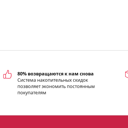
80% возвращаются к нам снова
Система накопительных скидок
позволяет экономить постоянным
покупателям