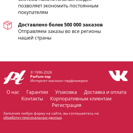
позволяет экономить постоянным
покупателям
Доставлено более 500 000 заказов
Отправляем заказы во все регионы
нашей страны
© 1996-2026
Parfum-top
Интернет-магазин парфюмерии
О нас
Гарантии
Упаковка
Доставка и оплата
Контакты
Корпоративным клиентам
Регистрация
Заполняя любую форму на сайте, вы соглашаетесь на
обработку персональных данных
.