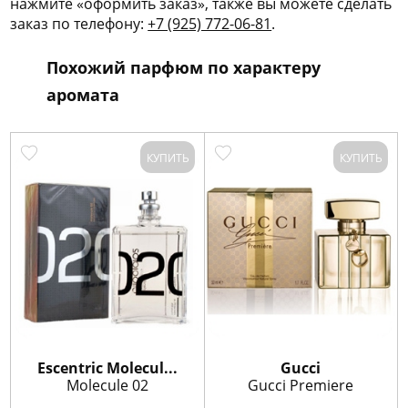
нажмите «оформить заказ», также вы можете сделать
заказ по телефону:
+7 (925) 772-06-81
.
Похожий парфюм по характеру
аромата
КУПИТЬ
КУПИТЬ
Escentric Molecul...
Gucci
Molecule 02
Gucci Premiere