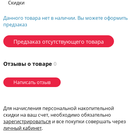
Скидки
Данного товара нет в наличии. Вы можете оформить
предзаказ
Предзаказ отсутствующего товара
Отзывы о товаре
0
Написать отзыв
Для начисления персональной накопительной
скидки на ваш счет, необходимо обязательно
зарегис
трироваться
и все покупки совершать через
личный кабинет
.